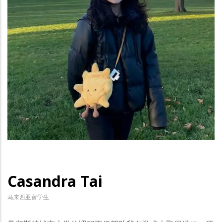
Casandra Tai
马来西亚留学生