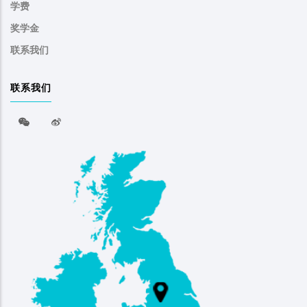
学费
奖学金
联系我们
联系我们