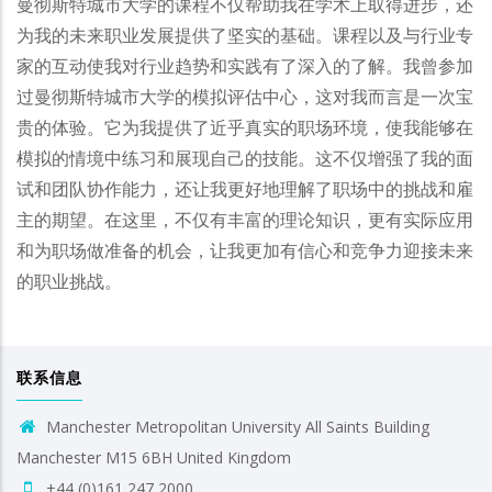
曼彻斯特城市大学的课程不仅帮助我在学术上取得进步，还
为我的未来职业发展提供了坚实的基础。课程以及与行业专
家的互动使我对行业趋势和实践有了深入的了解。我曾参加
过曼彻斯特城市大学的模拟评估中心，这对我而言是一次宝
贵的体验。它为我提供了近乎真实的职场环境，使我能够在
模拟的情境中练习和展现自己的技能。这不仅增强了我的面
试和团队协作能力，还让我更好地理解了职场中的挑战和雇
主的期望。在这里，不仅有丰富的理论知识，更有实际应用
和为职场做准备的机会，让我更加有信心和竞争力迎接未来
的职业挑战。
联系信息
Manchester Metropolitan University All Saints Building
Manchester M15 6BH United Kingdom
+44 (0)161 247 2000