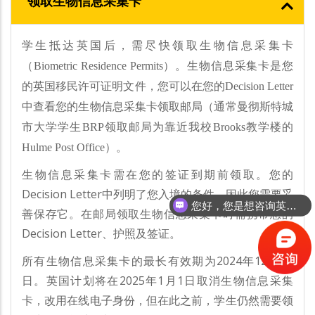
领取生物信息采集卡
学生抵达英国后，需尽快领取生物信息采集卡
（Biometric Residence Permits）。生物信息采集卡是您
的英国移民许可证明文件，您可以在您的Decision Letter
中查看您的生物信息采集卡领取邮局（通常曼彻斯特城
市大学学生BRP领取邮局为靠近我校Brooks教学楼的
Hulme Post Office）。
生物信息采集卡需在您的签证到期前领取。您的
Decision Letter中列明了您入境的条件，因此您需要妥
您好，您是想咨询英国留学吗
善保存它。在邮局领取生物信息采集卡时需携带您的
Decision Letter、护照及签证。
所有生物信息采集卡的最长有效期为2024年12月31
日。英国计划将在2025年1月1日取消生物信息采集
卡，改用在线电子身份，但在此之前，学生仍然需要领