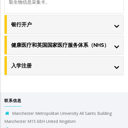
取生物信息采集卡。
银行开户
健康医疗和英国国家医疗服务体系（NHS）
入学注册
联系信息
Manchester Metropolitan University All Saints Building
Manchester M15 6BH United Kingdom