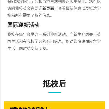
会向您介绍与学习和当地生活相关的实用贴士。您可以
访问我校英文官网
迎新页面
，查看最新信息以及抵达学
校前所有需要了解的信息。
国际迎新活动
我校在每年会举办一系列迎新活动，向新生介绍关于英
国生活和在我校学习的有用信息，帮助您快速适应留学
生活，同时结交新朋友。
抵校后