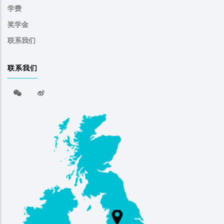
学费
奖学金
联系我们
联系我们