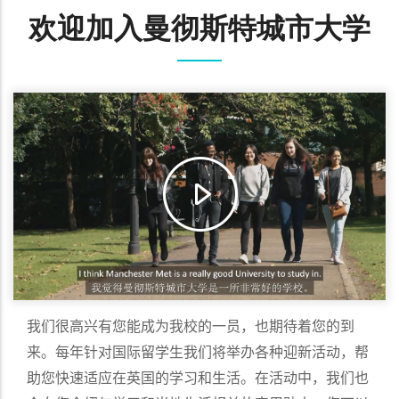
欢迎加入曼彻斯特城市大学
我们很高兴有您能成为我校的一员，也期待着您的到
来。每年针对国际留学生我们将举办各种迎新活动，帮
助您快速适应在英国的学习和生活。在活动中，我们也