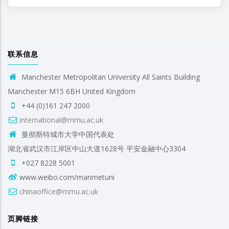
联系信息
Manchester Metropolitan University All Saints Building
Manchester M15 6BH United Kingdom
+44 (0)161 247 2000
international@mmu.ac.uk
曼彻斯特城市大学中国代表处
湖北省武汉市江岸区中山大道1628号 平安金融中心3304
+027 8228 5001
www.weibo.com/manmetuni
chinaoffice@mmu.ac.uk
页脚链接