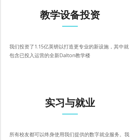
教学设备投资
我们投资了
1.15亿英镑以打造更专业的新设施，其中就
包含已投入运营的全新Dalton教学楼
实习与就业
所有校友都可以终身使用我们提供的数字就业服务。我