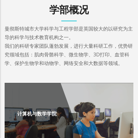
学部概况
曼彻斯特城市大学科学与工程学部是英国较大的以研究为主
导的科学与技术教育机构之一。
我们的科研专家团队蓬勃发展，进行大量科研工作，优势研
究领域包括：肌肉骨骼科学、微生物学、3D打印、血管科
学、保护生物学和动物学、网络安全和大数据等领域。
计算机与数学学院