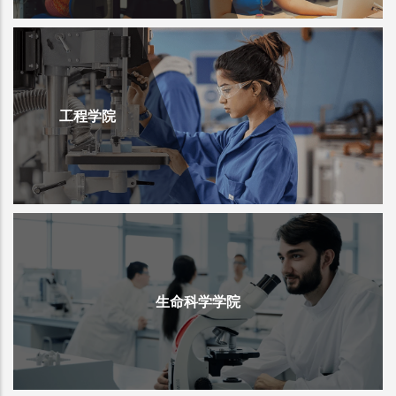
工程学院
生命科学学院