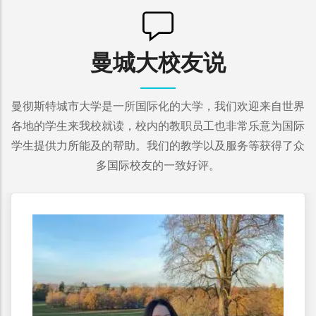
曼城大校友说
曼彻斯特城市大学是一所国际化的大学，我们欢迎来自世界
各地的学生来我校就读，校内的教职员工也非常乐意为国际
学生提供力所能及的帮助。我们的教学以及服务等获得了众
多国际校友的一致好评。