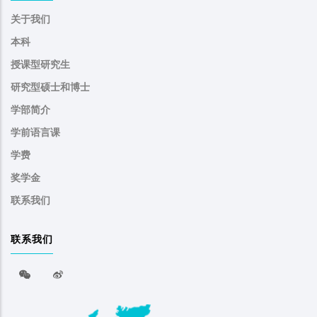
关于我们
本科
授课型研究生
研究型硕士和博士
学部简介
学前语言课
学费
奖学金
联系我们
联系我们