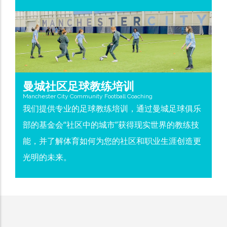
曼城社区足球教练培训
Manchester City Community Football Coaching
我们提供专业的足球教练培训，通过曼城足球俱乐
部的基金会“社区中的城市”获得现实世界的教练技
能，并了解体育如何为您的社区和职业生涯创造更
光明的未来。