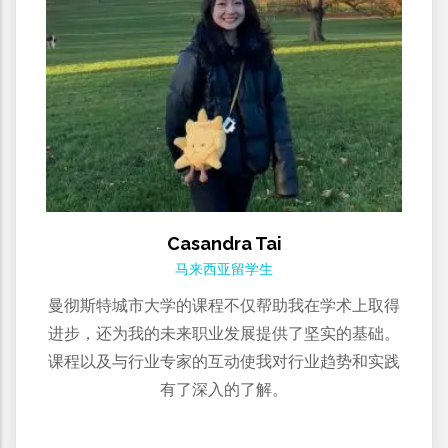
Casandra Tai
马来西亚留学生
曼彻斯特城市大学的课程不仅帮助我在学术上取得
进步，还为我的未来职业发展提供了坚实的基础。
课程以及与行业专家的互动使我对行业趋势和实践
有了深入的了解。