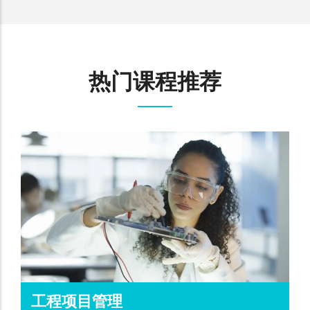
热门课程推荐
工程项目管理