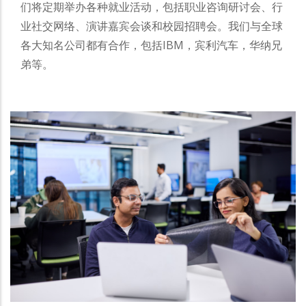
们将定期举办各种就业活动，包括职业咨询研讨会、行
业社交网络、演讲嘉宾会谈和校园招聘会。我们与全球
各大知名公司都有合作，包括IBM，宾利汽车，华纳兄
弟等。