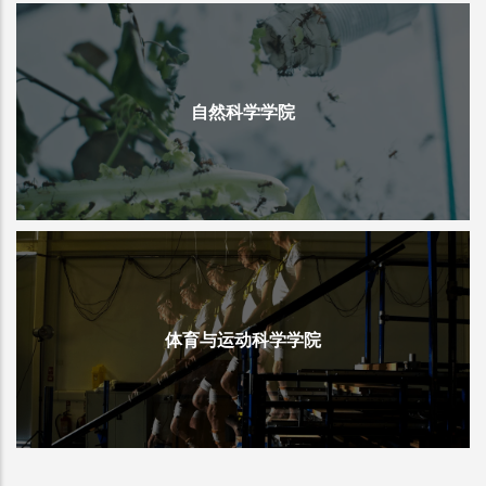
自然科学学院
体育与运动科学学院