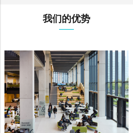
我们的优势