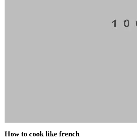
How to cook like french