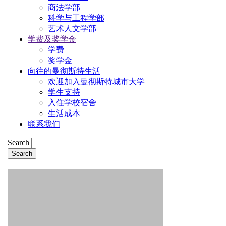
商法学部
科学与工程学部
艺术人文学部
学费及奖学金
学费
奖学金
向往的曼彻斯特生活
欢迎加入曼彻斯特城市大学
学生支持
入住学校宿舍
生活成本
联系我们
Search