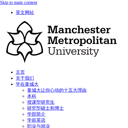
Skip to main content
英文网站
主页
关于我们
学在曼城大
曼城大让你心动的十五大理由
本科
授课型研究生
研究型硕士和博士
学部简介
学前英语
职业与就业