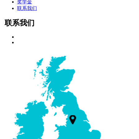
奖学金
联系我们
联系我们