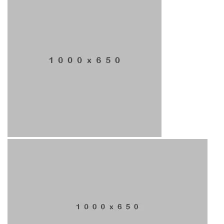
您是想申请本科还是研究生呢