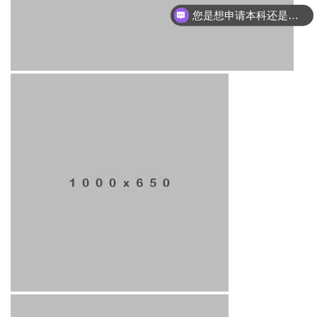
您打算了解哪个专业方向呢？