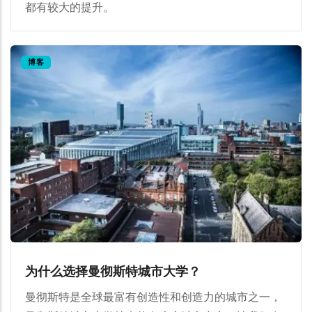
都有较大的提升。
博客
为什么选择曼彻斯特城市大学？
曼彻斯特是全球最富有创造性和创造力的城市之一，