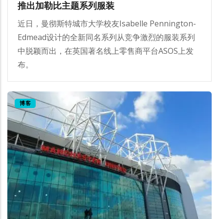
推出加勒比主题系列服装
近日，曼彻斯特城市大学校友Isabelle Pennington-
Edmead设计的全新同名系列从竞争激烈的服装系列
中脱颖而出，在英国著名线上零售商平台ASOS上发
布。
博客