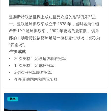
曼彻斯特联是世界上成功且受欢迎的足球俱乐部之
一。曼联足球俱乐部成立于 1878 年，当时名为牛顿
希斯 LYR 足球俱乐部，1902 年更名为曼联队。俱乐
部的主场老特拉福德球场是一座标志性球场，被称为
“梦剧场”。
·主要成就
• 20次英格兰足球超级联赛冠军
• 12次英格兰足总杯冠军
• 3次欧洲冠军联赛冠军
• 众多其他国内和国际奖杯
博客