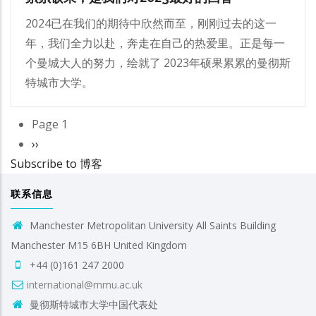
2024已在我们的期待中欣然而至，刚刚过去的这一
年，我们全力以赴，奔走在自己的热爱里。正是每一
个曼城大人的努力，绘就了 2023年硕果累累的曼彻斯
特城市大学。
Page 1
Pagination
Next
››
Subscribe to 博客
page
联系信息
Manchester Metropolitan University All Saints Building
Manchester M15 6BH United Kingdom
+44 (0)161 247 2000
international@mmu.ac.uk
曼彻斯特城市大学中国代表处