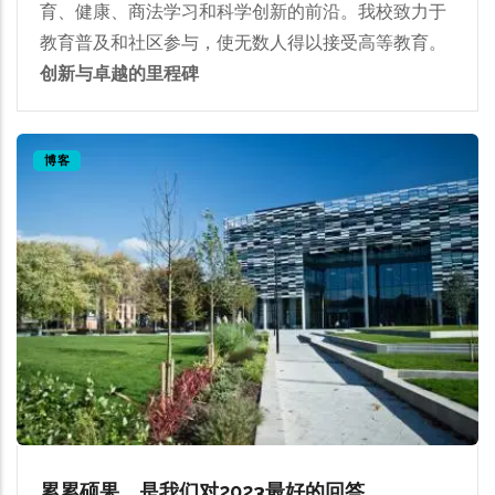
育、健康、商法学习和科学创新的前沿。我校致力于
教育普及和社区参与，使无数人得以接受高等教育。
创新与卓越的里程碑
博客
累累硕果，是我们对2023最好的回答