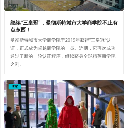
继续“三皇冠”，曼彻斯特城市大学商学院不止有
点东西！
曼彻斯特城市大学商学院于2019年获得“三皇冠”认
证，正式成为卓越商学院的一员。近期，它再次成功
通过了新的一轮认证程序，继续跻身全球精英商学院
之列。
博客