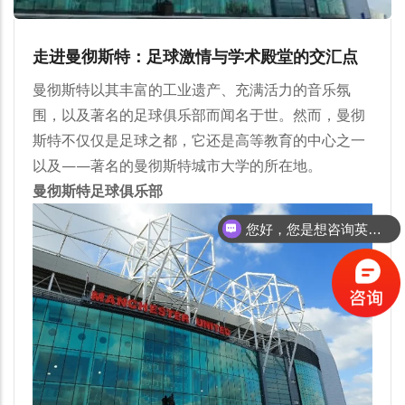
走进曼彻斯特：足球激情与学术殿堂的交汇点
曼彻斯特以其丰富的工业遗产、充满活力的音乐氛
围，以及著名的足球俱乐部而闻名于世。然而，曼彻
斯特不仅仅是足球之都，它还是高等教育的中心之一
以及——著名的曼彻斯特城市大学的所在地。
曼彻斯特足球俱乐部
您好，您是想咨询英国留学吗
您是想申请本科还是研究生呢