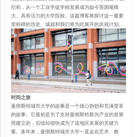
纪初，从一个工业学徒学校发展成为如今英国规模
大、具有活力的大学院校。这篇博客将探讨这一重要
里程碑的历史、成就和我们将为此展开的庆祝计划。
时间之旅
曼彻斯特城市大学的故事是一个雄心勃勃和充满变革
的故事。它最初是为了支持曼彻斯特新兴产业的发展
而建立的，后续却很快成为了该地区发展的关键力
量。多年来，曼彻斯特城市大学一直走在艺术、教