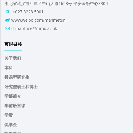
湖北省武汉市江岸区中山大道1628号 平安金融中心3304
+027 8228 5001
www.weibo.com/manmetuni
chinaoffice@mmu.ac.uk
页脚链接
关于我们
本科
授课型研究生
研究型硕士和博士
学部简介
学前语言课
学费
奖学金