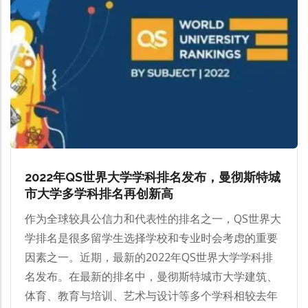
2022年QS世界大学学科排名发布，曼彻斯特城
市大学多学科排名再创新高
作为全球较具公信力和代表性的排名之一，QS世界大
学排名是很多留学生选择学校和专业时会考虑的重要
因素之一。近期，最新的2022年QS世界大学学科排
名发布。在最新的排名中，曼彻斯特城市大学建筑、
体育、教育与培训、艺术与设计等多个学科相较去年